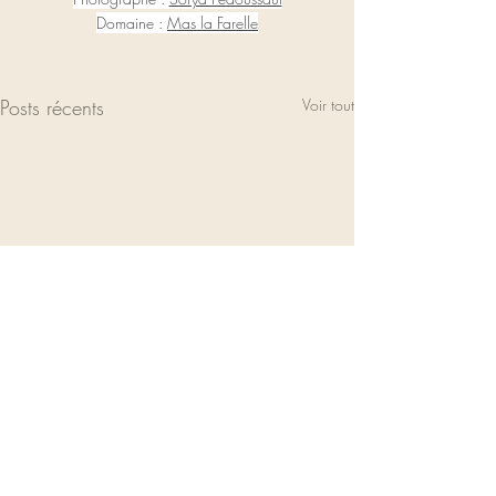
Domaine : 
Mas la Farelle
Posts récents
Voir tout